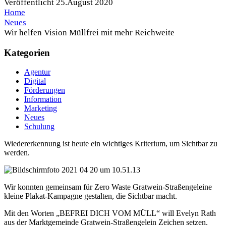
Veröffentlicht
25.August 2020
Home
Neues
Wir helfen Vision Müllfrei mit mehr Reichweite
Kategorien
Agentur
Digital
Förderungen
Information
Marketing
Neues
Schulung
Wiedererkennung ist heute ein wichtiges Kriterium, um Sichtbar zu
werden.
Wir konnten gemeinsam für Zero Waste Gratwein-Straßengeleine
kleine Plakat-Kampagne gestalten, die Sichtbar macht.
Mit den Worten „BEFREI DICH VOM MÜLL“ will Evelyn Rath
aus der Marktgemeinde Gratwein-Straßengelein Zeichen setzen.