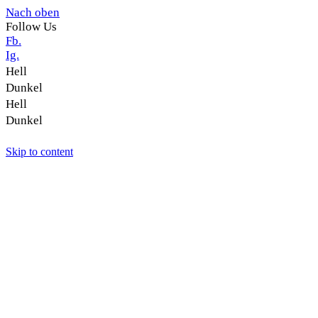
Nach oben
Follow Us
Fb.
Ig.
Hell
Dunkel
Hell
Dunkel
Skip to content