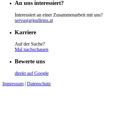
An uns interessiert?
Interessiert an einer Zusammenarbeit mit uns?
servus(at)nulleins.at
Karriere
Auf der Suche?
Mal nachschauen
Bewerte uns
direkt auf Google
Impressum
|
Datenschutz