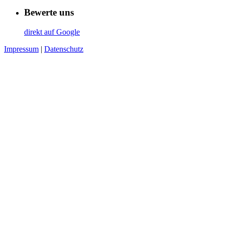
Bewerte uns
direkt auf Google
Impressum
|
Datenschutz