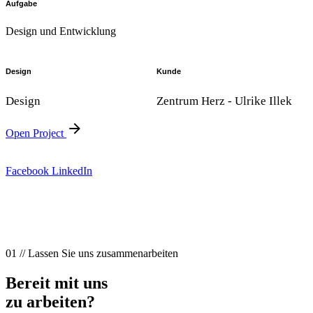
Aufgabe
Design und Entwicklung
Design
Kunde
Design
Zentrum Herz - Ulrike Illek
Open Project
Facebook
LinkedIn
01 // Lassen Sie uns zusammenarbeiten
Bereit mit uns
zu arbeiten?