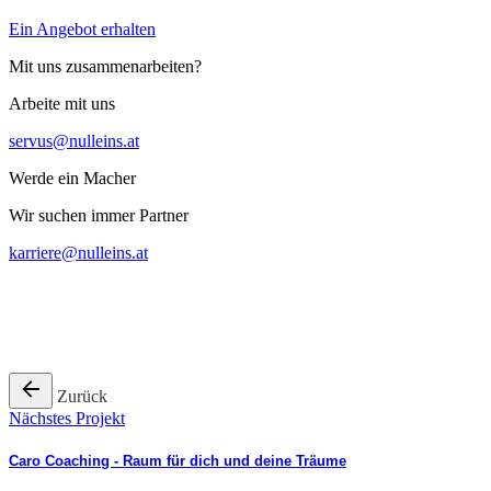
Ein Angebot erhalten
Mit uns zusammenarbeiten?
Arbeite mit uns
servus@nulleins.at
Werde ein Macher
Wir suchen immer Partner
karriere@nulleins.at
Zurück
Nächstes Projekt
Caro Coaching - Raum für dich und deine Träume