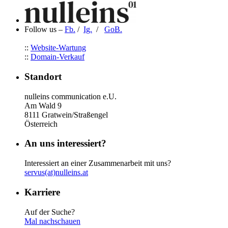
Follow us –
Fb.
/
Ig.
/
GoB.
::
Website-Wartung
::
Domain-Verkauf
Standort
nulleins communication e.U.
Am Wald 9
8111 Gratwein/Straßengel
Österreich
An uns interessiert?
Interessiert an einer Zusammenarbeit mit uns?
servus(at)nulleins.at
Karriere
Auf der Suche?
Mal nachschauen